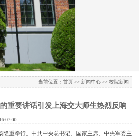
当前位置：
首页
>>
新闻中心
>>
校院新闻
会的重要讲话引发上海交大师生热烈反响
:07:00
广场隆重举行。中共中央总书记、国家主席、中央军委主