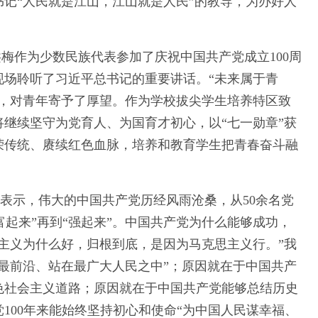
记“人民就是江山，江山就是人民”的教导，为办好人
梅作为少数民族代表参加了庆祝中国共产党成立100周
现场聆听了习近平总书记的重要讲话。“未来属于青
进，对青年寄予了厚望。作为学校拔尖学生培养特区致
继续坚守为党育人、为国育才初心，以“七一勋章”获
荣传统、赓续红色血脉，培养和教育学生把青春奋斗融
武表示，伟大的中国共产党历经风雨沧桑，从50余名党
“富起来”再到“强起来”。中国共产党为什么能够成功，
主义为什么好，归根到底，是因为马克思主义行。”我
最前沿、站在最广大人民之中”；原因就在于中国共产
色社会主义道路；原因就在于中国共产党能够总结历史
100年来能始终坚持初心和使命“为中国人民谋幸福、