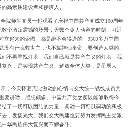
多的高素质建设者和接班人。
全院师生党员一起观看了庆祝中国共产党成立100周年
无数个激荡震撼的场景，无数个令人动容的时刻。习近
立起来的企图，都是绝不会得逞的！9500多万中国
来就没有什么救世主，也不靠神仙皇帝，要创造人类的
我们不再寻找灯塔，我们自己就是共产主义的灯塔。我
谋复兴，是实现共产主义、解放全体人类，是星辰大
表示，今天怀着无比激动的心情与交大统一战线成员共
的重要讲话，感想颇多。中国共产党之所以能够取得今
团结了一切可以团结的力量，调动一切可以调动的积极
下去，发扬光大。我们交大民建也要努力发挥民主党派
现中华民族伟大复兴而不懈奋斗。