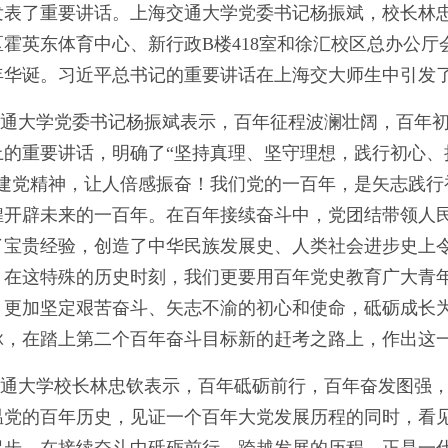
发表了重要讲话。上海交通大学党委书记杨振斌，校长林
区霍英东体育中心、新行政B楼418室和徐汇校区总办公
年华诞。习近平总书记的重要讲话在上海交大师生中引发
通大学党委书记杨振斌表示，百年征程波澜壮阔，百年初
上的重要讲话，明确了“坚持真理、坚守理想，践行初心
大建党精神，让人倍感振奋！我们党的一百年，是矢志践
煌开辟未来的一百年。在百年接续奋斗中，党团结带领人
了宝贵经验，创造了中华民族发展史、人类社会进步史上
。在这特殊的历史时刻，我们更要用百年党史教育广大青
，更加坚定艰苦奋斗、矢志不渝的初心和使命，砥砺成长
脉，在踏上第二个百年奋斗目标新的赶考之路上，作出这
通大学校长林忠钦表示，百年砥砺前行，百年奋发图强，
温党的百年历史，见证一个百年大党发展历程的同时，看
起步，在接续奋斗中砥砺前行、跨越发展的历程。正是一