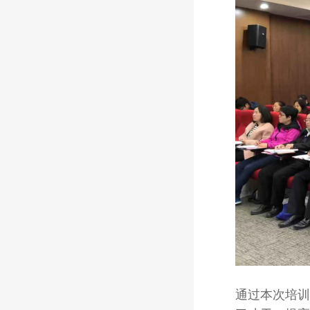
通过本次培训