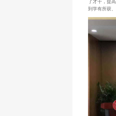
了才干，提高
到学有所获、