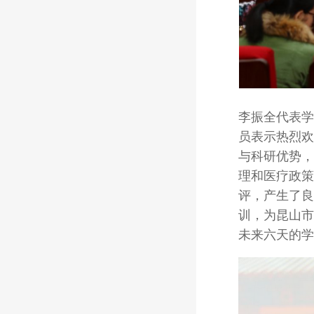
李振全代表学
员表示热烈欢
与科研优势，
理和医疗政策
评，产生了良
训，为昆山市
未来六天的学