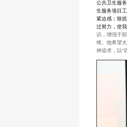
公共卫生服务
生服务项目工
紧迫感；狠抓
过努力，使我
识，增强干部
维。他希望大
神追求，以
“