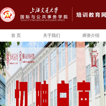
首 页
关于我们
师资介绍