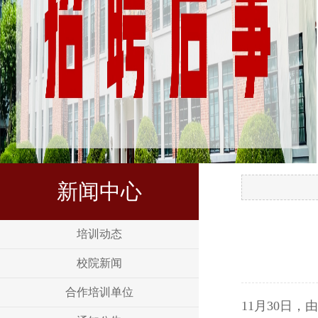
新闻中心
培训动态
校院新闻
合作培训单位
11月30日，由