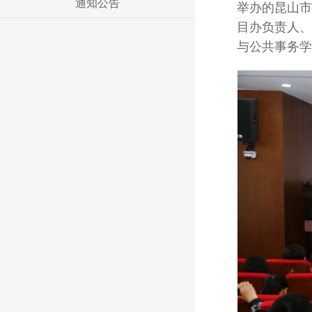
通知公告
举办的昆山市
目办负责人、
与公共事务学