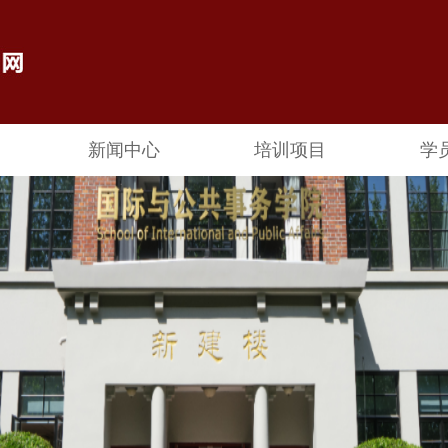
新闻中心
培训项目
学