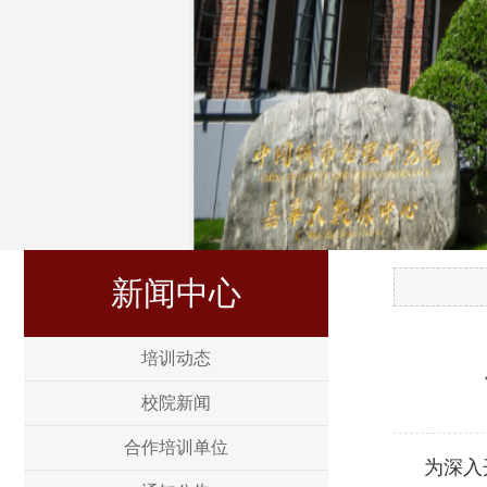
新闻中心
培训动态
校院新闻
合作培训单位
为深入