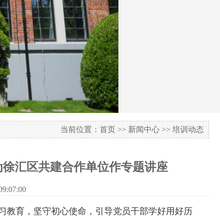
当前位置：
首页
>>
新闻中心
>>
培训动态
为徐汇区共建合作单位作专题讲座
:07:00
学习教育，坚守初心使命，引导党员干部学好用好历