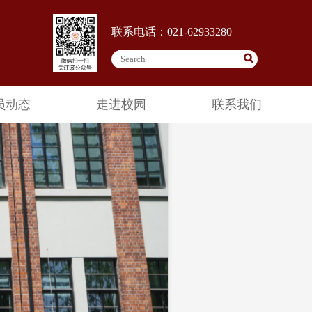
联系电话：021-62933280
员动态
走进校园
联系我们