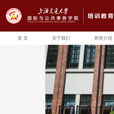
首 页
关于我们
师资介绍