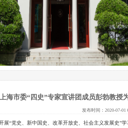
上海市委“四史”专家宣讲团成员彭勃教授
发布时间：2020-07-01 09
开展“党史、新中国史、改革开放史、社会主义发展史”