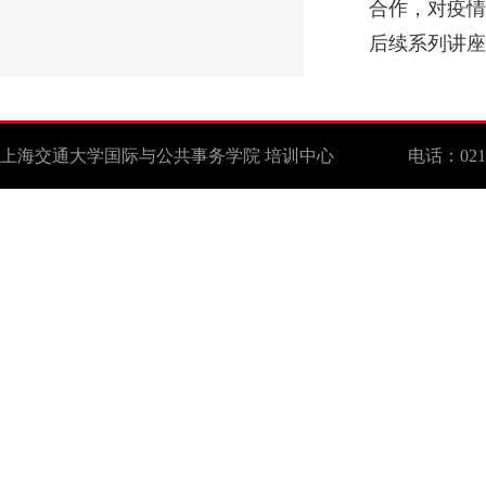
合作，对疫情
后续系列讲座
上海交通大学国际与公共事务学院 培训中心 电话：021-629