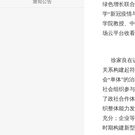
通知公告
绿色增长联合
学“新冠疫情
学院教授、中
场云平台收看
徐家良在
关系构建起符
会“单体”的
社会组织参与
了政社合作体
织整体能力发
充分；企业等
时期构建新型