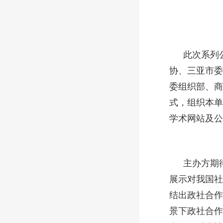
此次系列
协、三亚市委
委组织部、商
式，组织本单
学术网站及公
主办方期
展示对我国社
结出政社合作
景下政社合作