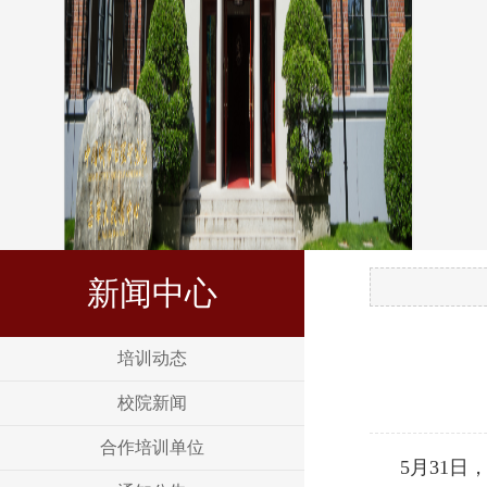
新闻中心
培训动态
校院新闻
合作培训单位
5月31