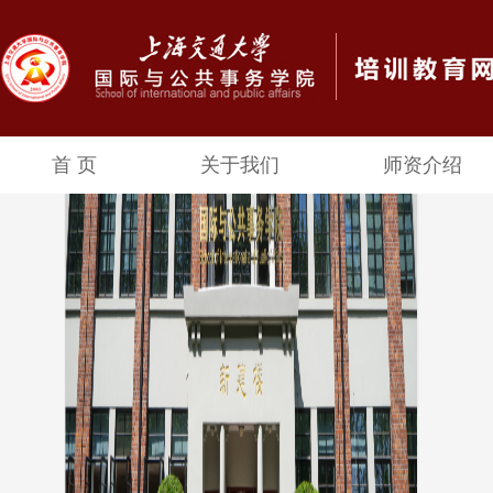
首 页
关于我们
师资介绍