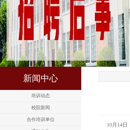
新闻中心
培训动态
校院新闻
合作培训单位
10
月
14
日