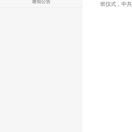
通知公告
班仪式，中共