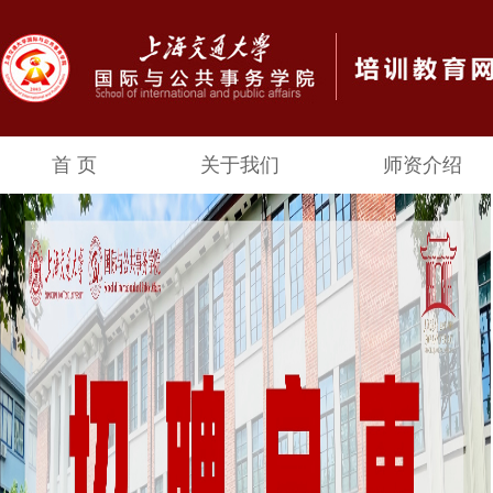
首 页
关于我们
师资介绍