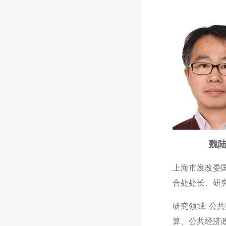
魏
上海市发改委
合处处长、研
研究领域: 公
算、公共经济