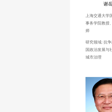
谢
上海交通大学
事务学院教授
师
研究领域: 抗
国政治发展与
城市治理