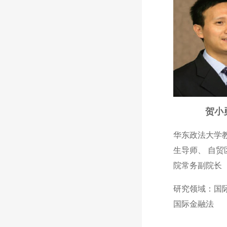
贺小
华东政法大学
生导师、 自贸
院常务副院长
研究领域：国
国际金融法