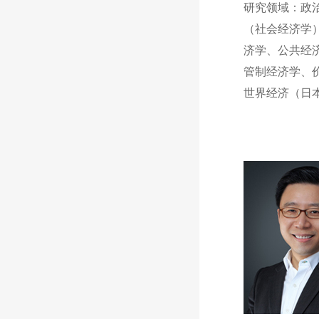
研究领域：政
（社会经济学
济学、公共经
管制经济学、
世界经济（日