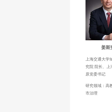
姜斯
上海交通大学
究院 院长、上
原党委书记
研究领域：高
市治理