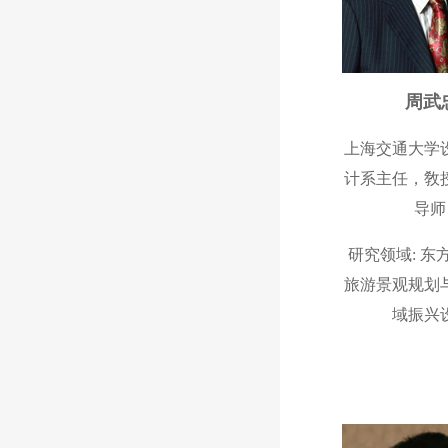
周武
上海交通大学
计系主任，敎
导
研究领域: 东
旅游景观规划
域振兴