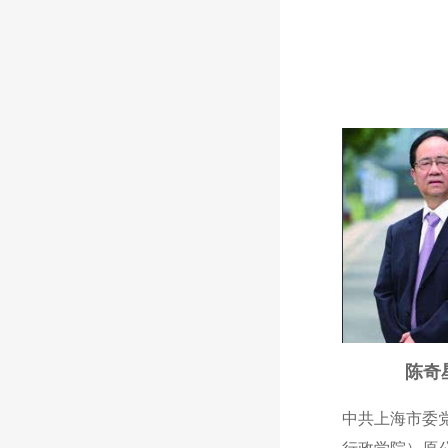
陈奇
中共上海市委