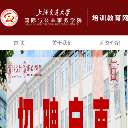
首 页
关于我们
师资介绍