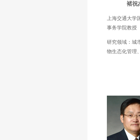
褚祝
上海交通大学
事务学院教授
研究领域：城
物生态化管理