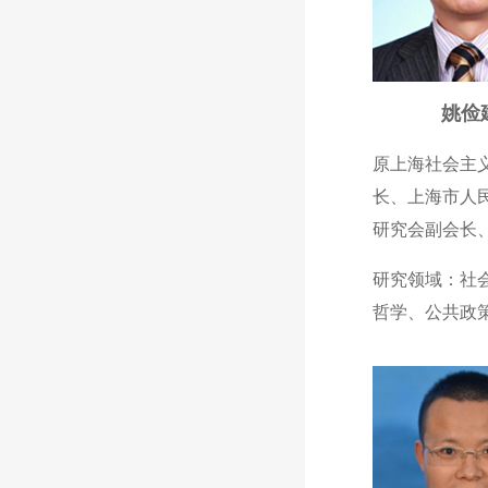
姚俭
原上海社会主
长、上海市人
研究会副会长
研究领域：社
哲学、公共政