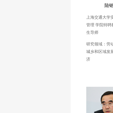
陆
上海交通大学
管理 学院特聘
生导师
研究领域：劳
城乡和区域发
济