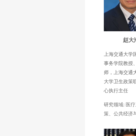
赵大
上海交通大学
事务学院教授
师，上海交通大
大学卫生政策
心执行主任
研究领域: 医
策、公共经济