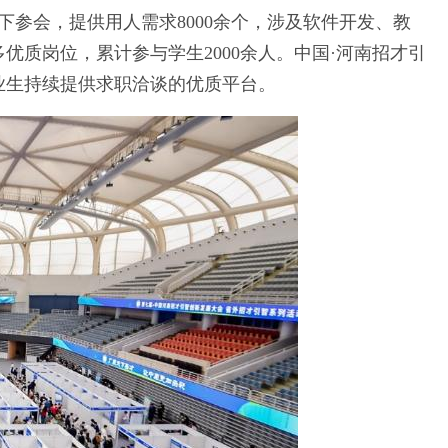
下参会，提供用人需求8000余个，涉及软件开发、教
质岗位，累计参与学生2000余人。中国·河南招才引
业生持续提供求职洽谈的优质平台。