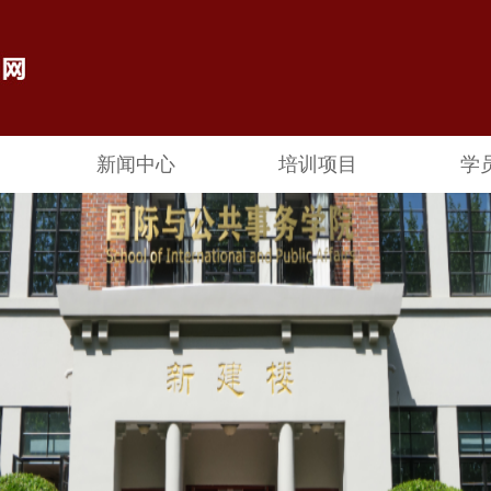
新闻中心
培训项目
学