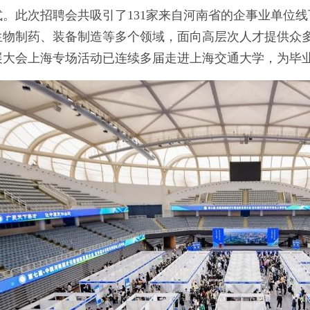
。此次招聘会共吸引了131家来自河南省的企事业单位线
物制药、装备制造等多个领域，面向高层次人才提供众多优
展大会上海专场活动已连续多届走进上海交通大学，为毕