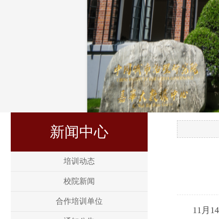
新闻中心
培训动态
校院新闻
合作培训单位
11月