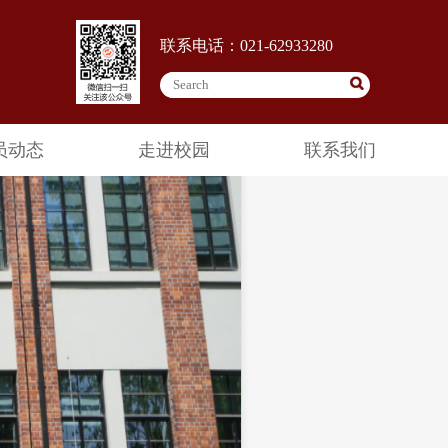
联系电话：021-62933280
员动态
走进校园
联系我们