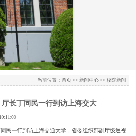
当前位置：
首页
>>
新闻中心
>>
校院新闻
、厅长丁同民一行到访上海交大
:11:00
长丁同民一行到访上海交通大学，省委组织部副厅级巡视