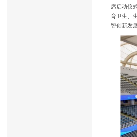
席启动仪式
育卫生、生
智创新发