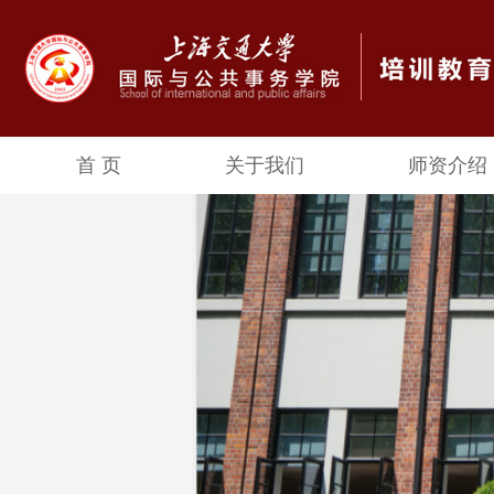
首 页
关于我们
师资介绍