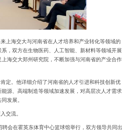
年来上海交大与河南省在人才培养和产业转化等领域的
联系，双方在生物医药、人工智能、新材料等领域开展
足上海交大郑州研究院，不断加强与河南省的产业合作
示肯定。他详细介绍了河南省的人才引进和科技创新优
新能源、高端制造等领域加速发展，对高层次人才需求
共同发展。
深入交流。
招聘会在霍英东体育中心篮球馆举行，双方领导共同出