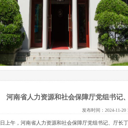
河南省人力资源和社会保障厅党组书记
发布时间：2024-11-20 10
14日上午，河南省人力资源和社会保障厅党组书记、厅