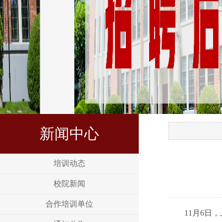
新闻中心
培训动态
校院新闻
合作培训单位
11月6