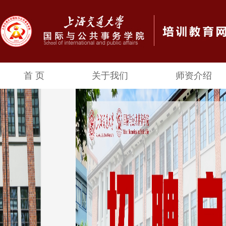
首 页
关于我们
师资介绍